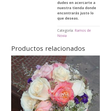
dudes en acercarte a
nuestra tienda donde
encontrarás justo lo
que deseas.
Categoría:
Ramos de
Novia
Productos relacionados