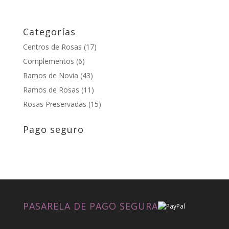
Categorías
Centros de Rosas
(17)
Complementos
(6)
Ramos de Novia
(43)
Ramos de Rosas
(11)
Rosas Preservadas
(15)
Pago seguro
PASARELA DE PAGO SEGURA