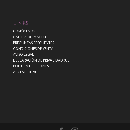
LINKS
CONÓCENOS
GALERÍA DE IMÁGENES
PREGUNTAS FRECUENTES
CONDICIONES DE VENTA
AVISO LEGAL
DECLARACIÓN DE PRIVACIDAD (UE)
POLÍTICA DE COOKIES
ACCESIBILIDAD