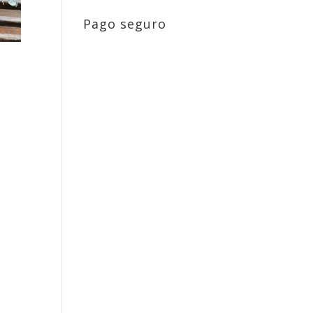
Pago seguro