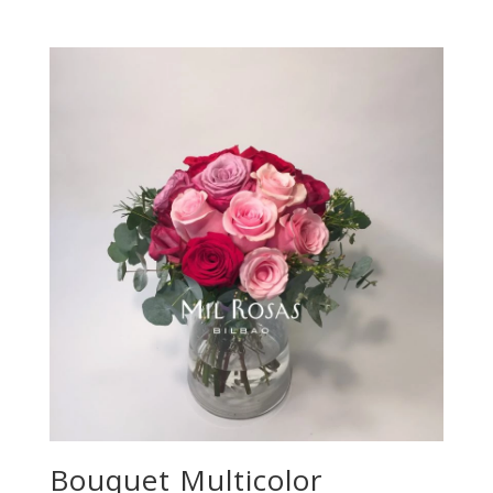
Bouquet Multicolor