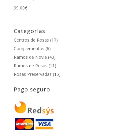
99,00
€
Categorías
Centros de Rosas
(17)
Complementos
(6)
Ramos de Novia
(43)
Ramos de Rosas
(11)
Rosas Preservadas
(15)
Pago seguro