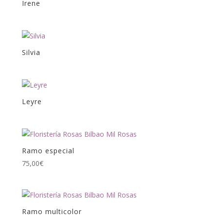
Irene
Silvia
Leyre
Ramo especial
75,00
€
Ramo multicolor