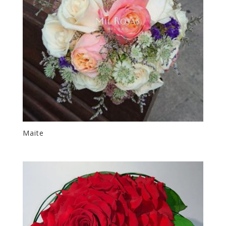
Maite